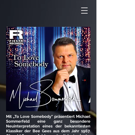
Mit „To Love Somebody“ präsentiert Michael
Sommerfeld eine ganz besondere
Neuinterpretation eines der bekanntesten
Klassiker der Bee Gees aus dem Jahr 1967.