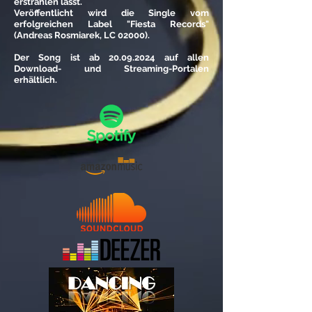
erstrahlen lässt.
Veröffentlicht wird die Single vom
erfolgreichen Label "Fiesta Records"
(Andreas Rosmiarek, LC 02000).
Der Song ist ab
20.09.2024
auf allen
Download- und Streaming-Portalen
erhältlich.