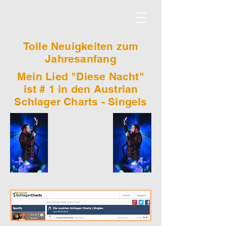
Tolle Neuigkeiten zum
Jahresanfang
Mein Lied "Diese Nacht"
ist # 1 in den Austrian
Schlager Charts - Singels