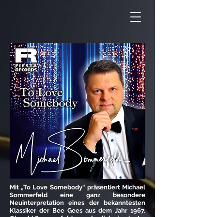
Mit „To Love Somebody“ präsentiert Michael
Sommerfeld eine ganz besondere
Neuinterpretation eines der bekanntesten
Klassiker der Bee Gees aus dem Jahr 1967.