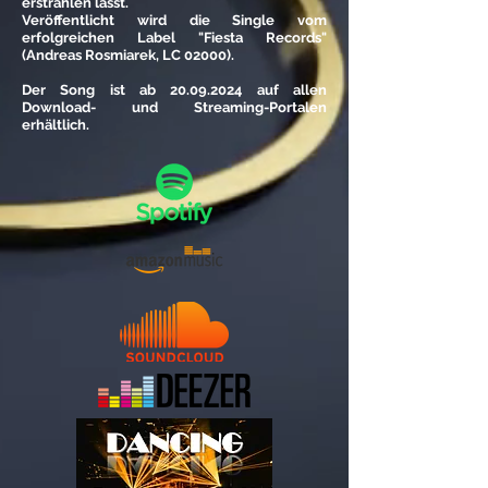
erstrahlen lässt.
Veröffentlicht wird die Single vom
erfolgreichen Label "Fiesta Records"
(Andreas Rosmiarek, LC 02000).
Der Song ist ab
20.09.2024
auf allen
Download- und Streaming-Portalen
erhältlich.