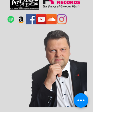
Partner of Michael Sommerfeld